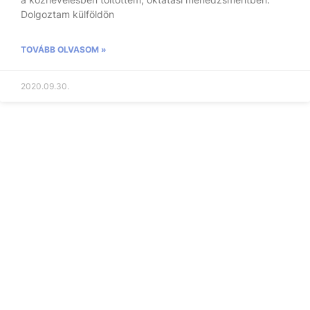
Dolgoztam külföldön
TOVÁBB OLVASOM »
2020.09.30.