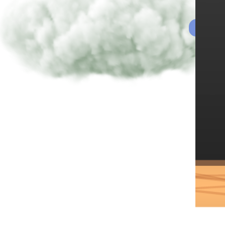
TOVÁB