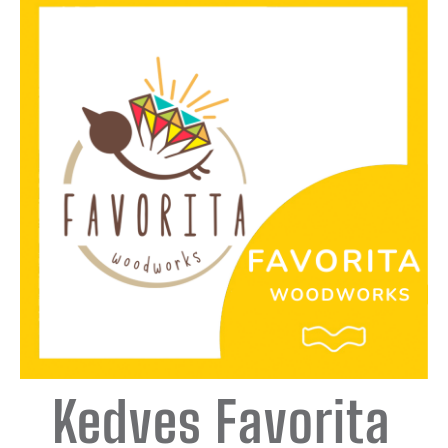
Kedves Favorita