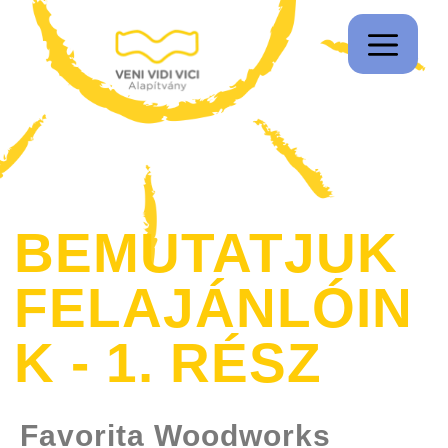
BEMUTATJUK
FELAJÁNLÓIN
K - 1. RÉSZ
Favorita Woodworks