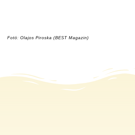
Fotó: Olajos Piroska (BEST Magazin)